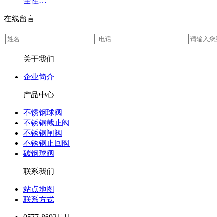
全性…
在线留言
关于我们
企业简介
产品中心
不锈钢球阀
不锈钢截止阀
不锈钢闸阀
不锈钢止回阀
碳钢球阀
联系我们
站点地图
联系方式
0577-86921111