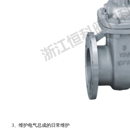
3、维护电气总成的日常维护