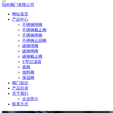
恒科阀门有限公司
网站首页
产品中心
不锈钢球阀
不锈钢截止阀
不锈钢闸阀
不锈钢止回阀
碳钢球阀
碳钢闸阀
碳钢截止阀
Y型过滤器
底阀
放料阀
保温阀
阀门知识
产品目录
关于我们
企业简介
联系方式