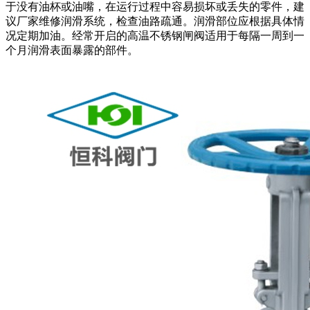
于没有油杯或油嘴，在运行过程中容易损坏或丢失的零件，建
议厂家维修润滑系统，检查油路疏通。润滑部位应根据具体情
况定期加油。经常开启的高温不锈钢闸阀适用于每隔一周到一
个月润滑表面暴露的部件。