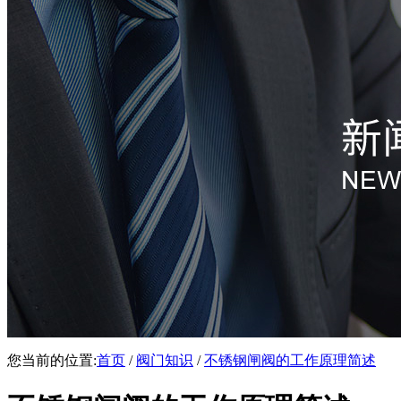
您当前的位置:
首页
/
阀门知识
/
不锈钢闸阀的工作原理简述