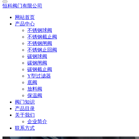
恒科阀门有限公司
网站首页
产品中心
不锈钢球阀
不锈钢截止阀
不锈钢闸阀
不锈钢止回阀
碳钢球阀
碳钢闸阀
碳钢截止阀
Y型过滤器
底阀
放料阀
保温阀
阀门知识
产品目录
关于我们
企业简介
联系方式