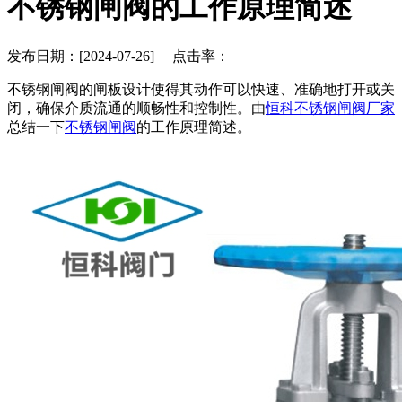
不锈钢闸阀的工作原理简述
发布日期：[2024-07-26] 点击率：
不锈钢闸阀的闸板设计使得其动作可以快速、准确地打开或关
闭，确保介质流通的顺畅性和控制性。由
恒科不锈钢闸阀厂家
总结一下
不锈钢闸阀
的工作原理简述。