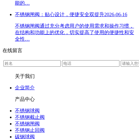
能的…
不锈钢闸阀：贴心设计，便捷安全双提升
2026-06-16
不锈钢闸阀通过充分考虑用户的使用需求和操作习惯，
在结构和功能上的优化，切实提高了使用的便捷性和安
全性…
在线留言
关于我们
企业简介
产品中心
不锈钢球阀
不锈钢截止阀
不锈钢闸阀
不锈钢止回阀
碳钢球阀