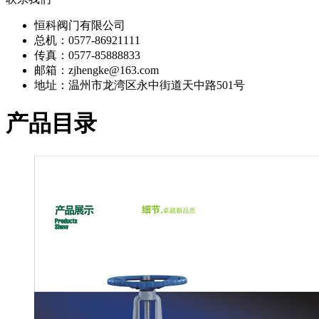
恒科阀门有限公司
总机：0577-86921111
传真：0577-85888833
邮箱：zjhengke@163.com
地址：温州市龙湾区永中街道天中路501号
产品目录