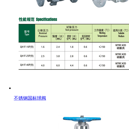
不锈钢国标球阀