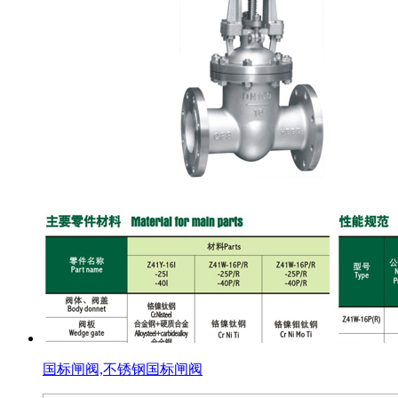
国标闸阀,不锈钢国标闸阀