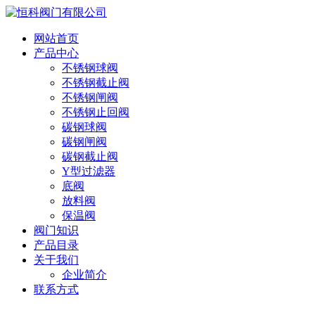
网站首页
产品中心
不锈钢球阀
不锈钢截止阀
不锈钢闸阀
不锈钢止回阀
碳钢球阀
碳钢闸阀
碳钢截止阀
Y型过滤器
底阀
放料阀
保温阀
阀门知识
产品目录
关于我们
企业简介
联系方式