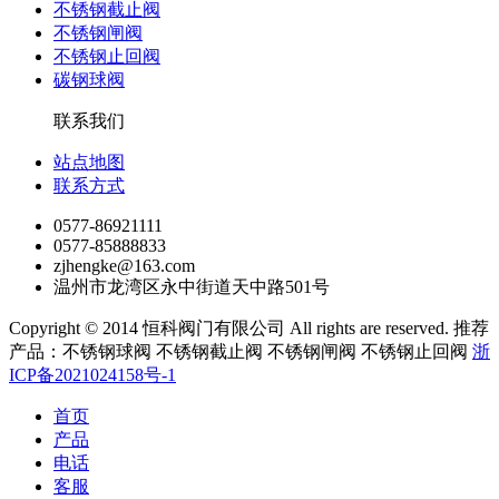
不锈钢截止阀
不锈钢闸阀
不锈钢止回阀
碳钢球阀
联系我们
站点地图
联系方式
0577-86921111
0577-85888833
zjhengke@163.com
温州市龙湾区永中街道天中路501号
Copyright © 2014 恒科阀门有限公司 All rights are reserved. 推荐
产品：不锈钢球阀 不锈钢截止阀 不锈钢闸阀 不锈钢止回阀
浙
ICP备2021024158号-1
首页
产品
电话
客服