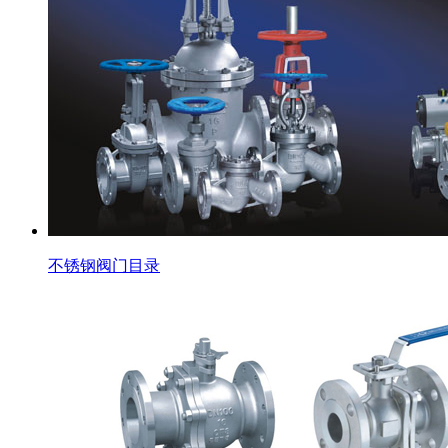
不锈钢阀门目录