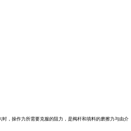
六时，操作力所需要克服的阻力，是阀杆和填料的磨擦力与由介