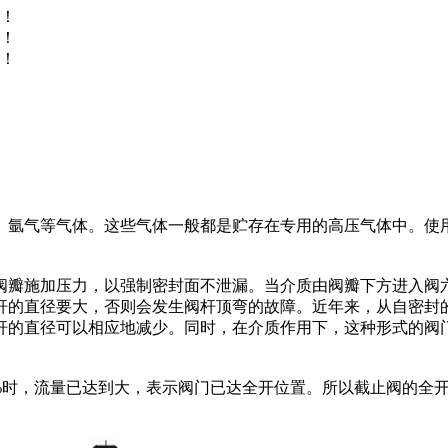
！
！
！
、氩气等气体。这些气体一般都是贮存在专用的高压气体中。使
阀瓣施加压力，以强制密封面不泄漏。当介质由阀瓣下方进入阀
杆的直径要大，否则会发生阀杆顶弯的故障。近年来，从自密封
杆的直径可以相应地减少。同时，在介质作用下，这种形式的阀门
0%时，流量已达到大，表示阀门已达全开位置。所以截止阀的全