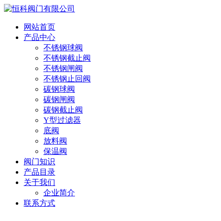
网站首页
产品中心
不锈钢球阀
不锈钢截止阀
不锈钢闸阀
不锈钢止回阀
碳钢球阀
碳钢闸阀
碳钢截止阀
Y型过滤器
底阀
放料阀
保温阀
阀门知识
产品目录
关于我们
企业简介
联系方式