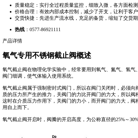
质量稳定：实行全过程质量监控，细致入微，各方面检测
价格合理：有效内部成本控制，减少了开支，让利于客户
交货快捷：先进生产流水线，充足的备货，缩短了交货期
热线
：0577-86921111
产品详情
氧气专用不锈钢截止阀概述
氧气截止阀在物理化学实验中，经常要用到氧气、氮气、氢气
阀门细调，使气体输入使用系统。
氧气截止阀属于强制密封式阀门，所以在阀门关闭时，必须向
质的压力所产生的推力，关阀门的力比开阀门的力大，所以阀
这时在介质压力作用下，关阀门的力小，而开阀门的力大，阀
用自上而下。
氧气截止阀开启时，阀瓣的开启高度，为公称直径的25%～3