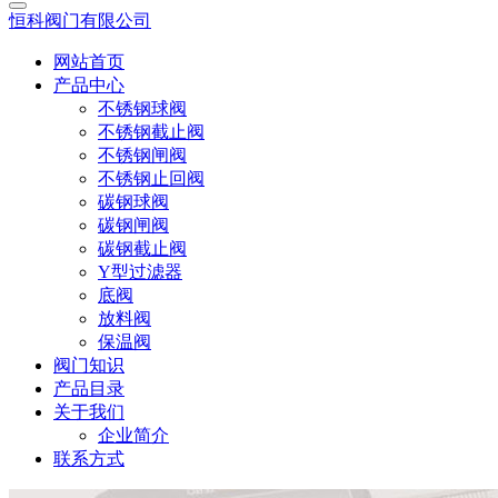
恒科阀门有限公司
网站首页
产品中心
不锈钢球阀
不锈钢截止阀
不锈钢闸阀
不锈钢止回阀
碳钢球阀
碳钢闸阀
碳钢截止阀
Y型过滤器
底阀
放料阀
保温阀
阀门知识
产品目录
关于我们
企业简介
联系方式