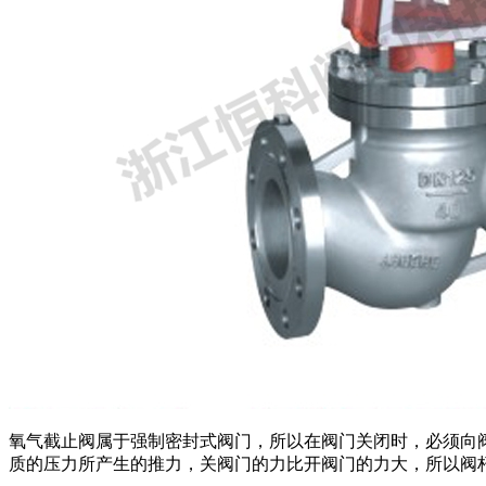
氧气截止阀属于强制密封式阀门，所以在阀门关闭时，必须向
质的压力所产生的推力，关阀门的力比开阀门的力大，所以阀杆