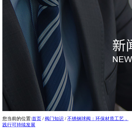
您当前的位置:
首页
/
阀门知识
/
不锈钢球阀：环保材质工艺，
践行可持续发展