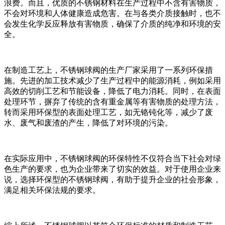
浪费。而且，优质的不锈钢材料在生产过程中不含有害物质，
不会对环境和人体健康造成危害。在与各类介质接触时，也不
会发生化学反应释放有害物质，确保了介质的纯净和环境的安
全。
在制造工艺上，不锈钢球阀的生产厂家采用了一系列环保措
施。先进的加工技术减少了生产过程中的能源消耗，例如采用
高效的切削工艺和节能设备，降低了电力消耗。同时，在表面
处理环节，摒弃了传统的含有重金属等有害物质的处理方法，
转而采用环保型的表面处理工艺，如无铬钝化等，减少了废
水、废气和废渣的产生，降低了对环境的污染。
在实际应用中，不锈钢球阀的环保特性不仅符合当下社会对绿
色生产的要求，也为企业带来了切实的效益。对于使用企业来
说，选择环保型的不锈钢球阀，有助于提升企业的社会形象，
满足相关环保法规的要求。