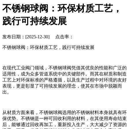
不锈钢球阀：环保材质工艺，
践行可持续发展
发布日期：[2025-12-30] 点击率：
不锈钢球阀：环保材质工艺，践行可持续发展
在现代工业阀门领域，不锈钢球阀凭借其优良的性能和广泛的
适用性，成为众多管道系统中的关键部件。而其在材质和制造
工艺上对环保标准的严格遵循，以及生产过程中对环境的友好
表现，更是彰显了可持续发展的理念，使其在市场中脱颖而
出。
从材质方面来看，不锈钢球阀选用的不锈钢材料本身就具有环
保优势。不锈钢是一种可回收利用的材料，在其使用寿命结束
后，能够通过回收再加工，重新投入生产，大大减少了资源的