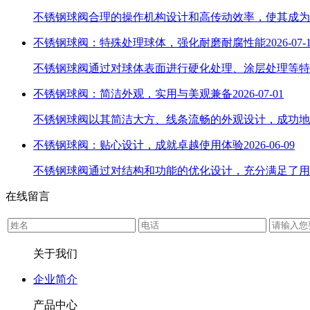
不锈钢球阀合理的操作机构设计和高传动效率，使其成为
不锈钢球阀：特殊处理球体，强化耐磨耐腐性能
2026-07-
不锈钢球阀通过对球体表面进行硬化处理、涂层处理等特
不锈钢球阀：简洁外观，实用与美观兼备
2026-07-01
不锈钢球阀以其简洁大方、线条流畅的外观设计，成功地
不锈钢球阀：贴心设计，成就卓越使用体验
2026-06-09
不锈钢球阀通过对结构和功能的优化设计，充分满足了用
在线留言
关于我们
企业简介
产品中心