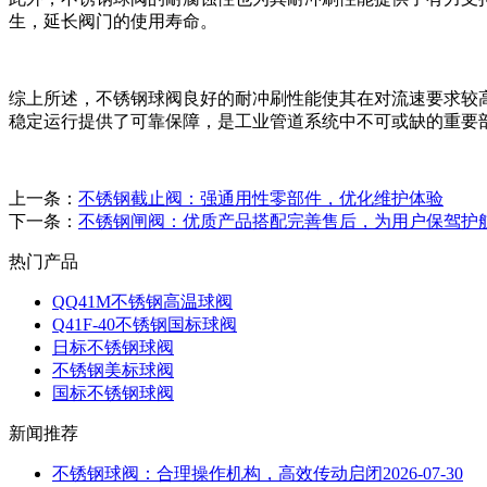
生，延长阀门的使用寿命。
综上所述，不锈钢球阀良好的耐冲刷性能使其在对流速要求较
稳定运行提供了可靠保障，是工业管道系统中不可或缺的重要
上一条：
不锈钢截止阀：强通用性零部件，优化维护体验
下一条：
不锈钢闸阀：优质产品搭配完善售后，为用户保驾护
热门产品
QQ41M不锈钢高温球阀
Q41F-40不锈钢国标球阀
日标不锈钢球阀
不锈钢美标球阀
国标不锈钢球阀
新闻推荐
不锈钢球阀：合理操作机构，高效传动启闭
2026-07-30