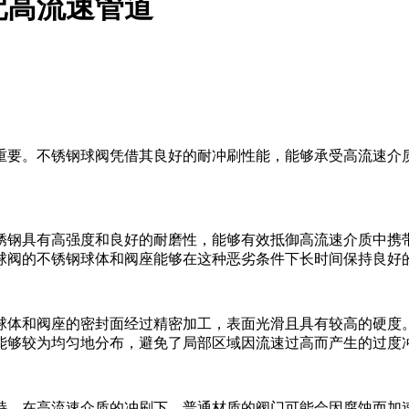
配高流速管道
重要。不锈钢球阀凭借其良好的耐冲刷性能，能够承受高流速介
锈钢具有高强度和良好的耐磨性，能够有效抵御高流速介质中携
球阀的不锈钢球体和阀座能够在这种恶劣条件下长时间保持良好
球体和阀座的密封面经过精密加工，表面光滑且具有较高的硬度
能够较为均匀地分布，避免了局部区域因流速过高而产生的过度
持。在高流速介质的冲刷下，普通材质的阀门可能会因腐蚀而加