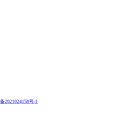
备2021024158号-1