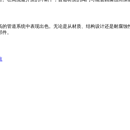
高的管道系统中表现出色。无论是从材质、结构设计还是耐腐蚀
部件。
航