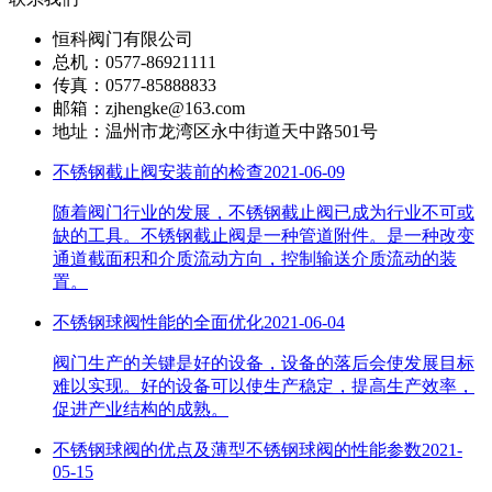
恒科阀门有限公司
总机：0577-86921111
传真：0577-85888833
邮箱：zjhengke@163.com
地址：温州市龙湾区永中街道天中路501号
不锈钢截止阀安装前的检查
2021-06-09
随着阀门行业的发展，不锈钢截止阀已成为行业不可或
缺的工具。不锈钢截止阀是一种管道附件。是一种改变
通道截面积和介质流动方向，控制输送介质流动的装
置。
不锈钢球阀性能的全面优化
2021-06-04
阀门生产的关键是好的设备，设备的落后会使发展目标
难以实现。好的设备可以使生产稳定，提高生产效率，
促进产业结构的成熟。
不锈钢球阀的优点及薄型不锈钢球阀的性能参数
2021-
05-15